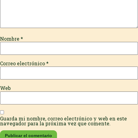
Nombre
*
Correo electrónico
*
Web
Guarda mi nombre, correo electrónico y web en este
navegador para la próxima vez que comente.