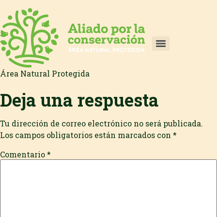
Área Natural Protegida
Deja una respuesta
Tu dirección de correo electrónico no será publicada.
Los campos obligatorios están marcados con
*
Comentario
*