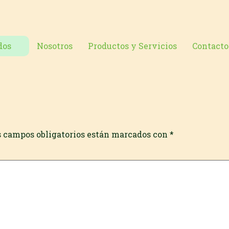
dos
Nosotros
Productos y Servicios
Contacto
s campos obligatorios están marcados con
*