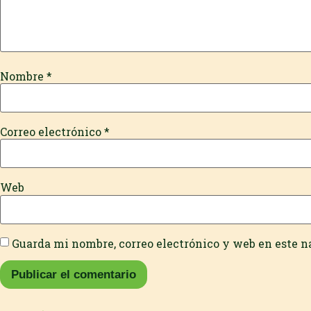
Nombre
*
Correo electrónico
*
Web
Guarda mi nombre, correo electrónico y web en este 