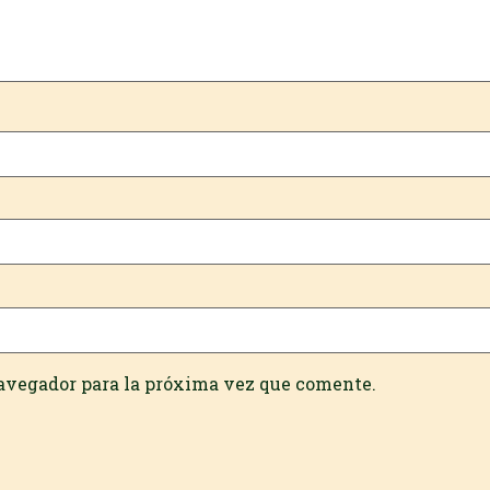
navegador para la próxima vez que comente.