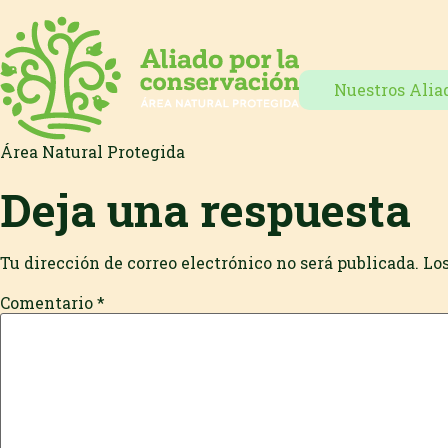
Nuestros Alia
Área Natural Protegida
Deja una respuesta
Tu dirección de correo electrónico no será publicada.
Lo
Comentario
*