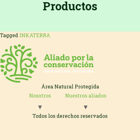
Productos
Tagged
INKATERRA
Área Natural Protegida
Nosotros
Nuestros aliados
Todos los derechos reservados